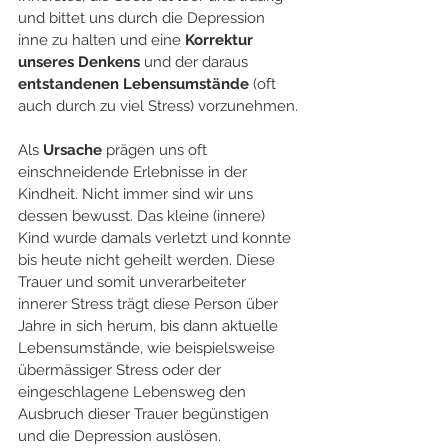
und bittet uns durch die Depression 
inne zu halten und eine 
Korrektur 
unseres Denkens
 und der daraus 
entstandenen Lebensumstände 
(oft 
auch durch zu viel Stress) vorzunehmen. 
Als 
Ursache
 prägen uns oft 
einschneidende Erlebnisse in der 
Kindheit. Nicht immer sind wir uns 
dessen bewusst. Das kleine (innere) 
Kind wurde damals verletzt und konnte 
bis heute nicht geheilt werden. Diese 
Trauer und somit unverarbeiteter 
innerer Stress trägt diese Person über 
Jahre in sich herum, bis dann aktuelle 
Lebensumstände, wie beispielsweise 
übermässiger Stress oder der 
eingeschlagene Lebensweg den 
Ausbruch dieser Trauer begünstigen 
und die Depression auslösen.  