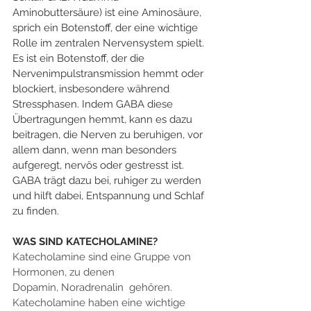
Aminobuttersäure) ist eine Aminosäure, 
sprich ein Botenstoff, der eine wichtige 
Rolle im zentralen Nervensystem spielt. 
Es ist ein Botenstoff, der die 
Nervenimpulstransmission hemmt oder 
blockiert, insbesondere während 
Stressphasen. Indem GABA diese 
Übertragungen hemmt, kann es dazu 
beitragen, die Nerven zu beruhigen, vor 
allem dann, wenn man besonders 
aufgeregt, nervös oder gestresst ist. 
GABA trägt dazu bei, ruhiger zu werden 
und hilft dabei, Entspannung und Schlaf 
zu finden.
WAS SIND KATECHOLAMINE?
Katecholamine sind eine Gruppe von 
Hormonen, zu denen 
Dopamin, Noradrenalin  gehören. 
Katecholamine haben eine wichtige 