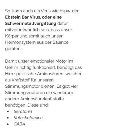
So. kann auch ein Virus wie bspw. der 
Ebstein Bar Virus, oder eine 
Schwermetallvergiftung
 dafür 
mitverantwortlich sein, dass unser 
Körper und somit auch unser 
Hormonsystem aus der Balance 
geraten. 
Damit unser emotionaler Motor im 
Gehirn richtig funktioniert, benötigt das 
Hirn spezifische Aminosäuren, welcher 
als Kraftstoff für unseren 
Stimmungsmotor dienen. Es gibt vier 
Stimmungsmotoren die wiederum 
andere Aminosäurekraftstoffe 
benötigen. Diese sind: 
Serotonin
Katecholamine
GABA