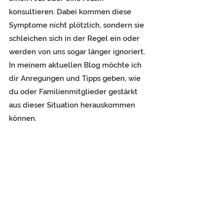
konsultieren. Dabei kommen diese 
Symptome nicht plötzlich, sondern sie 
schleichen sich in der Regel ein oder 
werden von uns sogar länger ignoriert. 
In meinem aktuellen Blog möchte ich 
dir Anregungen und Tipps geben, wie 
du oder Familienmitglieder gestärkt 
aus dieser Situation herauskommen 
können. 