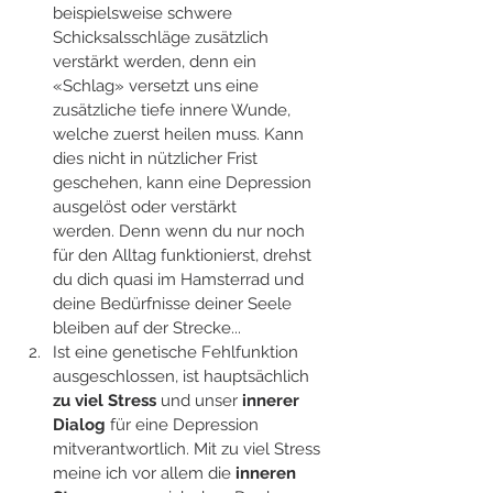
beispielsweise schwere 
Schicksalsschläge zusätzlich 
verstärkt werden, denn ein 
«Schlag» versetzt uns eine 
zusätzliche tiefe innere Wunde, 
welche zuerst heilen muss. Kann 
dies nicht in nützlicher Frist 
geschehen, kann eine Depression 
ausgelöst oder verstärkt 
werden. Denn wenn du nur noch 
für den Alltag funktionierst, drehst 
du dich quasi im Hamsterrad und 
deine Bedürfnisse deiner Seele 
bleiben auf der Strecke... 
Ist eine genetische Fehlfunktion 
ausgeschlossen, ist hauptsächlich 
zu viel Stress 
und unser 
innerer 
Dialog
 für eine Depression 
mitverantwortlich. Mit zu viel Stress 
meine ich vor allem die 
inneren 