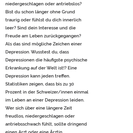
niedergeschlagen oder antriebslos? 
Bist du schon länger ohne Grund 
traurig oder fühlst du dich innerlich 
leer? Sind dein Interesse und die 
Freude am Leben zurückgegangen? 
Als das sind mögliche Zeichen einer 
Depression. Wusstest du, dass 
Depressionen die häufigste psychische 
Erkrankung auf der Welt ist!? Eine 
Depression kann jeden treffen. 
Statistiken zeigen, dass bis zu 30 
Prozent in der Schweizer/innen einmal 
im Leben an einer Depression leiden. 
Wer sich über eine längere Zeit 
freudlos, niedergeschlagen oder 
antriebsschwach fühlt, sollte dringend 
einen Arzt oder eine Ärztin 