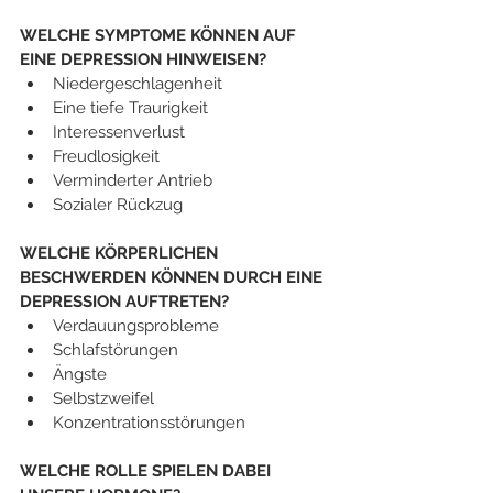
WELCHE SYMPTOME KÖNNEN AUF 
EINE DEPRESSION HINWEISEN?
Niedergeschlagenheit
Eine tiefe Traurigkeit
Interessenverlust
Freudlosigkeit
Verminderter Antrieb
Sozialer Rückzug
WELCHE KÖRPERLICHEN 
BESCHWERDEN KÖNNEN DURCH EINE 
DEPRESSION AUFTRETEN?
Verdauungsprobleme
Schlafstörungen
Ängste
Selbstzweifel
Konzentrationsstörungen
WELCHE ROLLE SPIELEN DABEI 