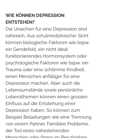
WIE KÖNNEN DEPRESSION 
ENTSTEHEN?
Die Ursachen für eine Depression sind 
zahlreich. Aus schulmedizinischer Sicht 
können biologische Faktoren wie bspw. 
ein Gendefekt, ein nicht ideal 
funktionierendes Hormonsystem oder 
psychologische Faktoren wie bspw. ein 
Trauma oder eine schlimme Kindheit, 
einen Menschen anfälliger für eine 
Depression machen. Aber auch die 
Lebensumstände sowie persönliche 
Lebensthemen können einen grossen 
Einfluss auf die Entstehung einer 
Depression haben. So können zum 
Beispiel Belastungen wie eine Trennung 
von einem Partner, Familiäre Probleme, 
der Tod eines nahestehenden 
Menschen oder Stress im Berufsleben, 