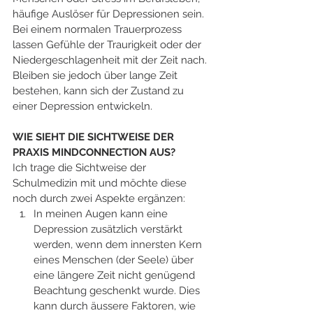
häufige Auslöser für Depressionen sein. 
Bei einem normalen Trauerprozess 
lassen Gefühle der Traurigkeit oder der 
Niedergeschlagenheit mit der Zeit nach. 
Bleiben sie jedoch über lange Zeit 
bestehen, kann sich der Zustand zu 
einer Depression entwickeln.
WIE SIEHT DIE SICHTWEISE DER 
PRAXIS MINDCONNECTION AUS?
Ich trage die Sichtweise der 
Schulmedizin mit und möchte diese 
noch durch zwei Aspekte ergänzen: 
In meinen Augen kann eine 
Depression zusätzlich verstärkt 
werden, wenn dem innersten Kern 
eines Menschen (der Seele) über 
eine längere Zeit nicht genügend 
Beachtung geschenkt wurde. Dies 
kann durch äussere Faktoren, wie 