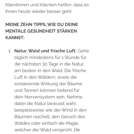
Klientinnen und Klienten helfen, dass es 
ihnen heute wieder besser geht. 
MEINE ZEHN TIPPS, WIE DU DEINE 
MENTALE GESUNDHEIT STÄRKEN 
KANNST:
Natur, Wald und frische Luft: 
Gehe 
täglich mindestens für 1 Stunde für 
die nächsten 30 Tage in die Natur, 
am besten in den Wald. Die frische 
Luft in den Wäldern, sowie die 
ionisierende Wirkung der Bäume 
und Tannen können heilend für 
dein Nervensystem sein. Nehme 
dabei die Natur bewusst wahr, 
beispielsweise wie der Wind in den 
Bäumen raschelt, den Geruch des 
Waldes oder einfach die Magie, 
welcher der Wald versprüht. 
Die 