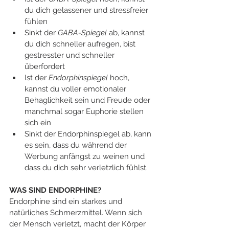
du dich gelassener und stressfreier 
fühlen
Sinkt der 
GABA-Spiegel
 ab, kannst 
du dich schneller aufregen, bist 
gestresster und schneller 
überfordert
Ist der 
Endorphinspiegel
 hoch, 
kannst du voller emotionaler 
Behaglichkeit sein und Freude oder 
manchmal sogar Euphorie stellen 
sich ein
Sinkt der Endorphinspiegel ab, kann 
es sein, dass du während der 
Werbung anfängst zu weinen und 
dass du dich sehr verletzlich fühlst. 
WAS SIND ENDORPHINE?
Endorphine sind ein starkes und 
natürliches Schmerzmittel. Wenn sich 
der Mensch verletzt, macht der Körper 