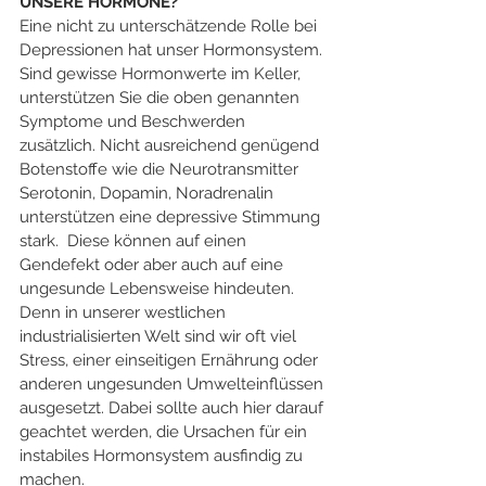
UNSERE HORMONE?
Eine nicht zu unterschätzende Rolle bei 
Depressionen hat unser Hormonsystem. 
Sind gewisse Hormonwerte im Keller, 
unterstützen Sie die oben genannten 
Symptome und Beschwerden 
zusätzlich. Nicht ausreichend genügend 
Botenstoffe wie die Neurotransmitter 
Serotonin, Dopamin, Noradrenalin 
unterstützen eine depressive Stimmung 
stark.  Diese können auf einen 
Gendefekt oder aber auch auf eine 
ungesunde Lebensweise hindeuten. 
Denn in unserer westlichen 
industrialisierten Welt sind wir oft viel 
Stress, einer einseitigen Ernährung oder 
anderen ungesunden Umwelteinflüssen 
ausgesetzt. Dabei sollte auch hier darauf 
geachtet werden, die Ursachen für ein 
instabiles Hormonsystem ausfindig zu 
machen. 