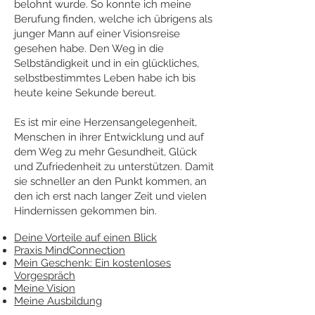
belohnt wurde. So konnte ich meine
Berufung finden, welche ich übrigens als
junger Mann auf einer Visionsreise
gesehen habe. Den Weg in die
Selbständigkeit und in ein glückliches,
selbstbestimmtes Leben habe ich bis
heute keine Sekunde bereut.
Es ist mir eine Herzensangelegenheit,
Menschen in ihrer Entwicklung und auf
dem Weg zu mehr Gesundheit, Glück
und Zufriedenheit zu unterstützen. Damit
sie schneller an den Punkt kommen, an
den ich erst nach langer Zeit und vielen
Hindernissen gekommen bin.
Deine Vorteile auf einen Blick
Praxis MindConnection
Mein Geschenk: Ein kostenloses
Vorgespräch
Meine Vision
Meine Ausbildung