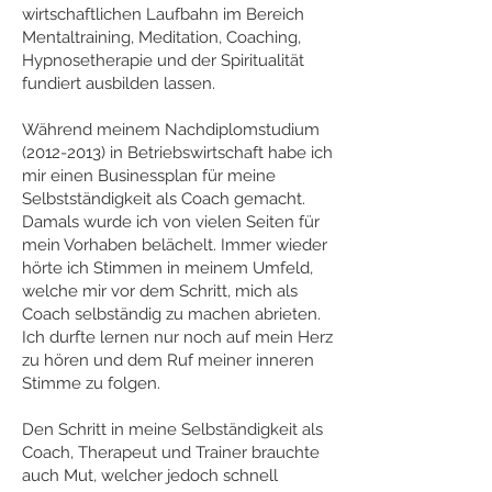
wirtschaftlichen Laufbahn im Bereich
Mentaltraining, Meditation, Coaching,
Hypnosetherapie und der Spiritualität
fundiert ausbilden lassen.
Während meinem Nachdiplomstudium
(2012-2013)
in Betriebswirtschaft habe ich
mir einen Businessplan für meine
Selbstständigkeit als Coach gemacht.
Damals wurde ich von vielen Seiten für
mein Vorhaben belächelt. Immer wieder
hörte ich Stimmen in meinem Umfeld,
welche mir vor dem Schritt, mich als
Coach selbständig zu machen abrieten.
Ich durfte lernen nur noch auf mein Herz
zu hören und dem Ruf meiner inneren
Stimme zu folgen.
Den Schritt in meine Selbständigkeit als
Coach, Therapeut und Trainer brauchte
auch Mut, welcher jedoch schnell