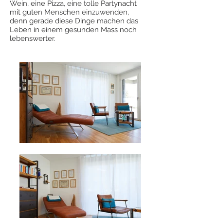
Wein, eine Pizza, eine tolle Partynacht
mit guten Menschen einzuwenden,
denn gerade diese Dinge machen das
Leben in einem gesunden Mass noch
lebenswerter.