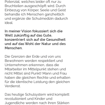
Potenzial, welches leider oft nur zu
Bruchteilen ausgeschöpft wird. Durch
Einbezug von Körper, Seele und Geist
behandle ich Menschen ganzheitlich
und ergänze die Schulmedizin dadurch
ideal.
In meiner Vision fokussiert sich die
Welt zukünftig auf das Gute,
konzentriert sich auf die Gesundheit
und auf das Wohl der Natur und des
Menschen.
Die Grenzen der Erde und von uns
Bewohnern werden respektiert und
Unternehmen erkennen, dass die
Mitarbeiter im Mittelpunkt stehen und
nicht Mittel sind Punkt! Mann und Frau
haben die gleichen Rechte und erhalten
für die identische Leistung den gleichen
Verdienst.
Das heutige Schulsystem wird komplett
revolutioniert und Kinder und
Jugendliche werden nach ihren Stärken