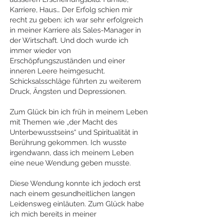
Karriere, Haus… Der Erfolg schien mir
recht zu geben: ich war sehr erfolgreich
in meiner Karriere als Sales-Manager in
der Wirtschaft. Und doch wurde ich
immer wieder von
Erschöpfungszuständen und einer
inneren Leere heimgesucht.
Schicksalsschläge führten zu weiterem
Druck, Ängsten und Depressionen.
Zum Glück bin ich früh in meinem Leben
mit Themen wie „der Macht des
Unterbewusstseins“ und Spiritualität in
Berührung gekommen. Ich wusste
irgendwann, dass ich meinem Leben
eine neue Wendung geben musste.
Diese Wendung konnte ich jedoch erst
nach einem gesundheitlichen langen
Leidensweg einläuten. Zum Glück habe
ich mich bereits in meiner