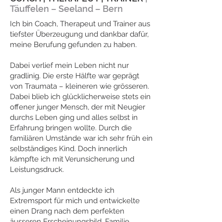
Täuffelen – Seeland – Bern
Ich bin Coach, Therapeut und Trainer aus
tiefster Überzeugung und dankbar dafür,
meine Berufung gefunden zu haben.
Dabei verlief mein Leben nicht nur
gradlinig. Die erste Hälfte war geprägt
von Traumata – kleineren wie grösseren.
Dabei blieb ich glücklicherweise stets ein
offener junger Mensch, der mit Neugier
durchs Leben ging und alles selbst in
Erfahrung bringen wollte. Durch die
familiären Umstände war ich sehr früh ein
selbständiges Kind. Doch innerlich
kämpfte ich mit Verunsicherung und
Leistungsdruck.
Als junger Mann entdeckte ich
Extremsport für mich und entwickelte
einen Drang nach dem perfekten
äusseren Erscheinungsbild. Familie,