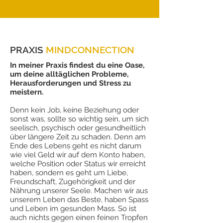
PRAXIS
MINDCONNECTION
In meiner Praxis findest du eine Oase,
um deine alltäglichen Probleme,
Herausforderungen und Stress zu
meistern.
Denn kein Job, keine Beziehung oder
sonst was, sollte so wichtig sein, um sich
seelisch, psychisch oder gesundheitlich
über längere Zeit zu schaden. Denn am
Ende des Lebens geht es nicht darum
wie viel Geld wir auf dem Konto haben,
welche Position oder Status wir erreicht
haben, sondern es geht um Liebe,
Freundschaft, Zugehörigkeit und der
Nährung unserer Seele. Machen wir aus
unserem Leben das Beste, haben Spass
und Leben im gesunden Mass. So ist
auch nichts gegen einen feinen Tropfen