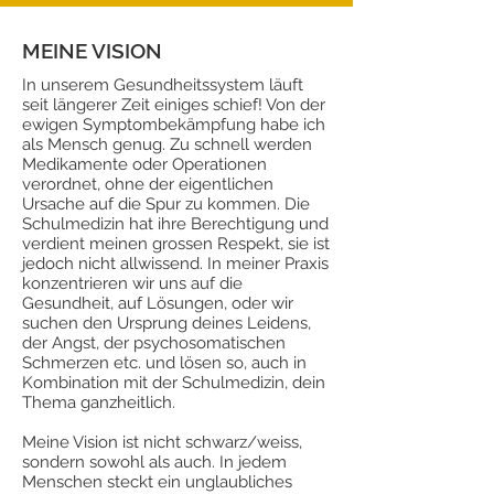
MEINE VISION
In unserem Gesundheitssystem läuft
seit längerer Zeit einiges schief! Von der
ewigen Symptombekämpfung habe ich
als Mensch genug. Zu schnell werden
Medikamente oder Operationen
verordnet, ohne der eigentlichen
Ursache auf die Spur zu kommen. Die
Schulmedizin hat ihre Berechtigung und
verdient meinen grossen Respekt, sie ist
jedoch nicht allwissend. In meiner Praxis
konzentrieren wir uns auf die
Gesundheit, auf Lösungen, oder wir
suchen den Ursprung deines Leidens,
der Angst, der psychosomatischen
Schmerzen etc. und lösen so, auch in
Kombination mit der Schulmedizin, dein
Thema ganzheitlich.
Meine Vision ist nicht schwarz/weiss,
sondern sowohl als auch. In jedem
Menschen steckt ein unglaubliches