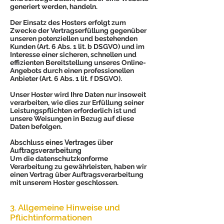
generiert werden, handeln.
Der Einsatz des Hosters erfolgt zum
Zwecke der Vertragserfüllung gegenüber
unseren potenziellen und bestehenden
Kunden (Art. 6 Abs. 1 lit. b DSGVO) und im
Interesse einer sicheren, schnellen und
effizienten Bereitstellung unseres Online-
Angebots durch einen professionellen
Anbieter (Art. 6 Abs. 1 lit. f DSGVO).
Unser Hoster wird Ihre Daten nur insoweit
verarbeiten, wie dies zur Erfüllung seiner
Leistungspflichten erforderlich ist und
unsere Weisungen in Bezug auf diese
Daten befolgen.
Abschluss eines Vertrages über
Auftragsverarbeitung
Um die datenschutzkonforme
Verarbeitung zu gewährleisten, haben wir
einen Vertrag über Auftragsverarbeitung
mit unserem Hoster geschlossen.
3. Allgemeine Hinweise und
Pflichtinformationen