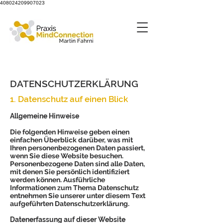
408024209907023
DATENSCHUTZERKLÄRUNG
1. Datenschutz auf einen Blick
Allgemeine Hinweise
Die folgenden Hinweise geben einen
einfachen Überblick darüber, was mit
Ihren personenbezogenen Daten passiert,
wenn Sie diese Website besuchen.
Personenbezogene Daten sind alle Daten,
mit denen Sie persönlich identifiziert
werden können. Ausführliche
Informationen zum Thema Datenschutz
entnehmen Sie unserer unter diesem Text
aufgeführten Datenschutzerklärung.
Datenerfassung auf dieser Website