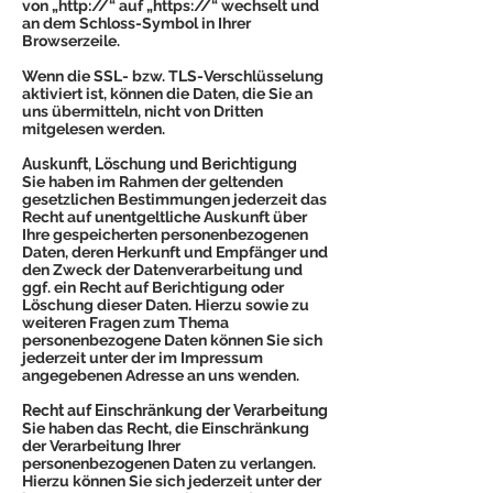
von „http://“ auf „https://“ wechselt und
an dem Schloss-Symbol in Ihrer
Browserzeile.
Wenn die SSL- bzw. TLS-Verschlüsselung
aktiviert ist, können die Daten, die Sie an
uns übermitteln, nicht von Dritten
mitgelesen werden.
Auskunft, Löschung und Berichtigung
Sie haben im Rahmen der geltenden
gesetzlichen Bestimmungen jederzeit das
Recht auf unentgeltliche Auskunft über
Ihre gespeicherten personenbezogenen
Daten, deren Herkunft und Empfänger und
den Zweck der Datenverarbeitung und
ggf. ein Recht auf Berichtigung oder
Löschung dieser Daten. Hierzu sowie zu
weiteren Fragen zum Thema
personenbezogene Daten können Sie sich
jederzeit unter der im Impressum
angegebenen Adresse an uns wenden.
Recht auf Einschränkung der Verarbeitung
Sie haben das Recht, die Einschränkung
der Verarbeitung Ihrer
personenbezogenen Daten zu verlangen.
Hierzu können Sie sich jederzeit unter der