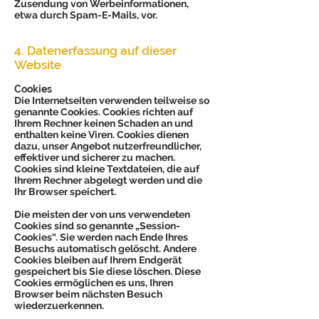
Zusendung von Werbeinformationen,
etwa durch Spam-E-Mails, vor.
4. Datenerfassung auf dieser
Website
Cookies
Die Internetseiten verwenden teilweise so
genannte Cookies. Cookies richten auf
Ihrem Rechner keinen Schaden an und
enthalten keine Viren. Cookies dienen
dazu, unser Angebot nutzerfreundlicher,
effektiver und sicherer zu machen.
Cookies sind kleine Textdateien, die auf
Ihrem Rechner abgelegt werden und die
Ihr Browser speichert.
Die meisten der von uns verwendeten
Cookies sind so genannte „Session-
Cookies“. Sie werden nach Ende Ihres
Besuchs automatisch gelöscht. Andere
Cookies bleiben auf Ihrem Endgerät
gespeichert bis Sie diese löschen. Diese
Cookies ermöglichen es uns, Ihren
Browser beim nächsten Besuch
wiederzuerkennen.