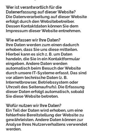
Wer ist verantwortlich für die
Datenerfassung auf dieser Website?
Die Datenverarbeitung auf dieser Website
erfolgt durch den Websitebetreiber.
Dessen Kontaktdaten können Sie dem
Impressum dieser Website entnehmen.
Wie erfassen wir Ihre Daten?
Ihre Daten werden zum einen dadurch
erhoben, dass Sie uns diese mitteilen.
Hierbei kann es sich z. B. um Daten
handeln, die Sie in ein Kontaktformular
eingeben. Andere Daten werden
automatisch beim Besuch der Website
durch unsere IT-Systeme erfasst. Das sind
vor allem technische Daten (z. B.
Internetbrowser, Betriebssystem oder
Uhrzeit des Seitenaufrufs). Die Erfassung
dieser Daten erfolgt automatisch, sobald
Sie diese Website betreten.
Wofür nutzen wir Ihre Daten?
Ein Teil der Daten wird erhoben, um eine
fehlerfreie Bereitstellung der Website zu
gewährleisten. Andere Daten können zur
Analyse Ihres Nutzerverhaltens verwendet
werden.