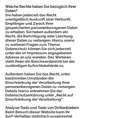
Welche Rechte haben Sie bezüglich Ihrer
Daten?
Sie haben jederzeit das Recht
unentgeltlich Auskunft über Herkunft,
Empfänger und Zweck Ihrer
gespeicherten personenbezogenen Daten
zu erhalten. Sie haben außerdem ein
Recht, die Berichtigung oder Löschung
dieser Daten zu verlangen. Hierzu sowie
zu weiteren Fragen zum Thema
Datenschutz können Sie sich jederzeit
unter der im Impressum angegebenen
Adresse an uns wenden. Des Weiteren
steht Ihnen ein Beschwerderecht bei der
zuständigen Aufsichtsbehörde zu.
Außerdem haben Sie das Recht, unter
bestimmten Umständen die
Einschränkung der Verarbeitung Ihrer
personenbezogenen Daten zu verlangen.
Details hierzu entnehmen Sie der
Datenschutzerklärung unter „Recht auf
Einschränkung der Verarbeitung“.
Analyse-Tools und Tools von Drittanbietern
Beim Besuch dieser Website kann Ihr
Surf-Verhalten statistisch ausgewertet