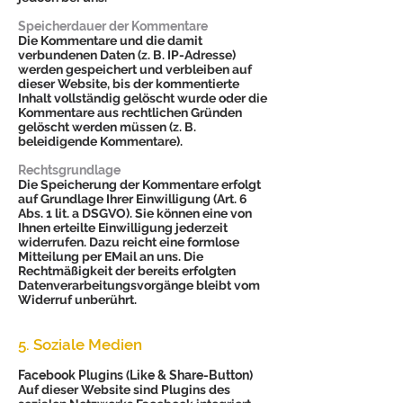
Speicherdauer der Kommentare
Die Kommentare und die damit
verbundenen Daten (z. B. IP-Adresse)
werden gespeichert und verbleiben auf
dieser Website, bis der kommentierte
Inhalt vollständig gelöscht wurde oder die
Kommentare aus rechtlichen Gründen
gelöscht werden müssen (z. B.
beleidigende Kommentare).
Rechtsgrundlage
Die Speicherung der Kommentare erfolgt
auf Grundlage Ihrer Einwilligung (Art. 6
Abs. 1 lit. a DSGVO). Sie können eine von
Ihnen erteilte Einwilligung jederzeit
widerrufen. Dazu reicht eine formlose
Mitteilung per EMail an uns. Die
Rechtmäßigkeit der bereits erfolgten
Datenverarbeitungsvorgänge bleibt vom
Widerruf unberührt.
5. Soziale Medien
Facebook Plugins (Like & Share-Button)
Auf dieser Website sind Plugins des