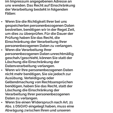
im Impressum angegebenen Adresse an
uns wenden. Das Recht auf Einschränkung
der Verarbeitung besteht in folgenden
Fällen:
Wenn Sie die Richtigkeit Ihrer bei uns
gespeicherten personenbezogenen Daten
bestreiten, benötigen wir in der Regel Zeit,
um dies zu überprüfen. Für die Dauer der
Prüfung haben Sie das Recht, die
Einschränkung der Verarbeitung Ihrer
personenbezogenen Daten zu verlangen.
Wenn die Verarbeitung Ihrer
personenbezogenen Daten unrechtmäßig
geschah/geschieht, können Sie statt der
Löschung die Einschränkung der
Datenverarbeitung verlangen.
Wenn wir Ihre personenbezogenen Daten
nicht mehr benötigen, Sie sie jedoch zur
Ausübung, Verteidigung oder
Geltendmachung von Rechtsansprüchen
benötigen, haben Sie das Recht, statt der
Löschung die Einschränkung der
Verarbeitung Ihrer personenbezogenen
Daten zu verlangen.
Wenn Sie einen Widerspruch nach Art. 21
Abs. 1 DSGVO eingelegt haben, muss eine
Abwägung zwischen Ihren und unseren