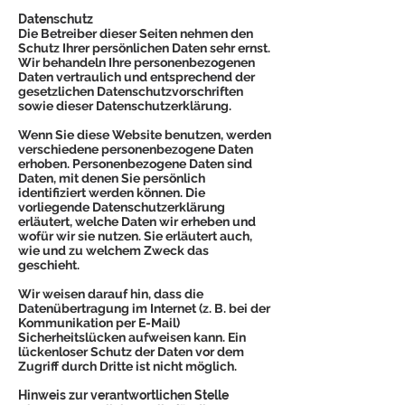
Datenschutz
Die Betreiber dieser Seiten nehmen den
Schutz Ihrer persönlichen Daten sehr ernst.
Wir behandeln Ihre personenbezogenen
Daten vertraulich und entsprechend der
gesetzlichen Datenschutzvorschriften
sowie dieser Datenschutzerklärung.
Wenn Sie diese Website benutzen, werden
verschiedene personenbezogene Daten
erhoben. Personenbezogene Daten sind
Daten, mit denen Sie persönlich
identifiziert werden können. Die
vorliegende Datenschutzerklärung
erläutert, welche Daten wir erheben und
wofür wir sie nutzen. Sie erläutert auch,
wie und zu welchem Zweck das
geschieht.
Wir weisen darauf hin, dass die
Datenübertragung im Internet (z. B. bei der
Kommunikation per E-Mail)
Sicherheitslücken aufweisen kann. Ein
lückenloser Schutz der Daten vor dem
Zugriff durch Dritte ist nicht möglich.
Hinweis zur verantwortlichen Stelle