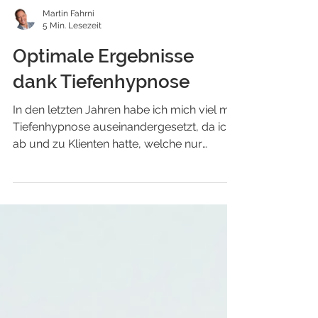
Martin Fahrni
5 Min. Lesezeit
Optimale Ergebnisse
dank Tiefenhypnose
In den letzten Jahren habe ich mich viel mit
Tiefenhypnose auseinandergesetzt, da ich
ab und zu Klienten hatte, welche nur
schwer...