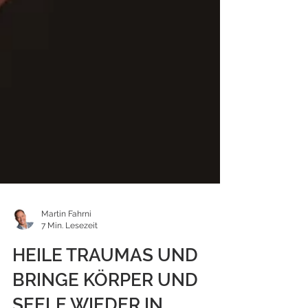
Martin Fahrni
7 Min. Lesezeit
HEILE TRAUMAS UND
BRINGE KÖRPER UND