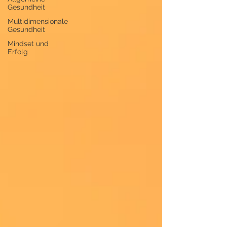
Gesundheit
Multidimensionale
Gesundheit
Mindset und
Erfolg