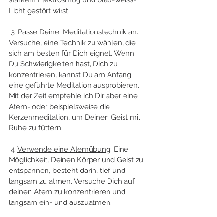
Licht gestört wirst.
 3. 
Passe Deine  Meditationstechnik an:
Versuche, eine Technik zu wählen, die 
sich am besten für Dich eignet. Wenn 
Du Schwierigkeiten hast, Dich zu 
konzentrieren, kannst Du am Anfang 
eine geführte Meditation ausprobieren. 
Mit der Zeit empfehle ich Dir aber eine  
Atem- oder beispielsweise die 
Kerzenmeditation, um Deinen Geist mit 
Ruhe zu füttern. 
 4. 
Verwende eine Atemübung
: Eine 
Möglichkeit, Deinen Körper und Geist zu 
entspannen, besteht darin, tief und 
langsam zu atmen. Versuche Dich auf 
deinen Atem zu konzentrieren und 
langsam ein- und auszuatmen.