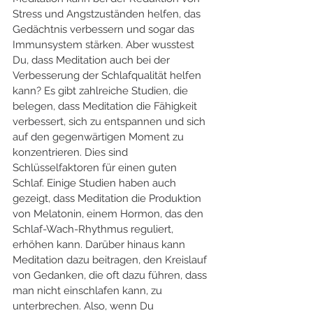
Stress und Angstzuständen helfen, das 
Gedächtnis verbessern und sogar das 
Immunsystem stärken. Aber wusstest 
Du, dass Meditation auch bei der 
Verbesserung der Schlafqualität helfen 
kann? Es gibt zahlreiche Studien, die 
belegen, dass Meditation die Fähigkeit 
verbessert, sich zu entspannen und sich 
auf den gegenwärtigen Moment zu 
konzentrieren. Dies sind 
Schlüsselfaktoren für einen guten 
Schlaf. Einige Studien haben auch 
gezeigt, dass Meditation die Produktion 
von Melatonin, einem Hormon, das den 
Schlaf-Wach-Rhythmus reguliert, 
erhöhen kann. Darüber hinaus kann 
Meditation dazu beitragen, den Kreislauf 
von Gedanken, die oft dazu führen, dass 
man nicht einschlafen kann, zu 
unterbrechen. Also, wenn Du 