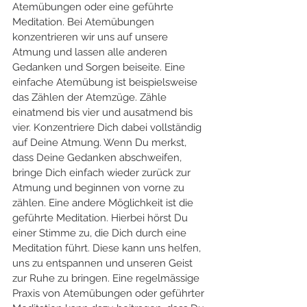
Atemübungen oder eine geführte 
Meditation. Bei Atemübungen 
konzentrieren wir uns auf unsere 
Atmung und lassen alle anderen 
Gedanken und Sorgen beiseite. Eine 
einfache Atemübung ist beispielsweise 
das Zählen der Atemzüge. Zähle 
einatmend bis vier und ausatmend bis 
vier. Konzentriere Dich dabei vollständig 
auf Deine Atmung. Wenn Du merkst, 
dass Deine Gedanken abschweifen, 
bringe Dich einfach wieder zurück zur 
Atmung und beginnen von vorne zu 
zählen. Eine andere Möglichkeit ist die 
geführte Meditation. Hierbei hörst Du 
einer Stimme zu, die Dich durch eine 
Meditation führt. Diese kann uns helfen, 
uns zu entspannen und unseren Geist 
zur Ruhe zu bringen. Eine regelmässige 
Praxis von Atemübungen oder geführter 