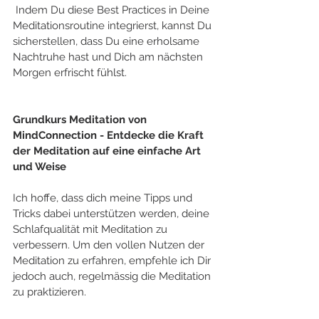
 Indem Du diese Best Practices in Deine 
Meditationsroutine integrierst, kannst Du 
sicherstellen, dass Du eine erholsame 
Nachtruhe hast und Dich am nächsten 
Morgen erfrischt fühlst.
Grundkurs Meditation von 
MindConnection - Entdecke die Kraft 
der Meditation auf eine einfache Art 
und Weise
Ich hoffe, dass dich meine Tipps und 
Tricks dabei unterstützen werden, deine 
Schlafqualität mit Meditation zu 
verbessern. Um den vollen Nutzen der 
Meditation zu erfahren, empfehle ich Dir 
jedoch auch, regelmässig die Meditation 
zu praktizieren. 