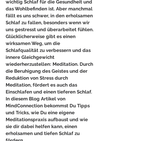
wichtig Schlaf für die Gesundheit und 
das Wohlbefinden ist. Aber manchmal 
fällt es uns schwer, in den erholsamen 
Schlaf zu fallen, besonders wenn wir 
uns gestresst und überarbeitet fühlen. 
Glücklicherweise gibt es einen 
wirksamen Weg, um die 
Schlafqualität zu verbessern und das 
innere Gleichgewicht 
wiederherzustellen: Meditation. Durch 
die Beruhigung des Geistes und der 
Reduktion von Stress durch 
Meditation, fördert es auch das 
Einschlafen und einen tieferen Schlaf. 
In diesem Blog Artikel von 
MindConnection bekommst Du Tipps 
und Tricks, wie Du eine eigene 
Meditationspraxis aufbaust und wie 
sie dir dabei helfen kann, einen 
erholsamen und tiefen Schlaf zu 
fördern.