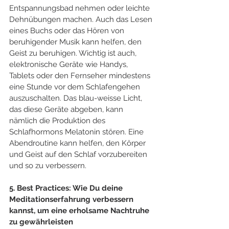
Entspannungsbad nehmen oder leichte 
Dehnübungen machen. Auch das Lesen 
eines Buchs oder das Hören von 
beruhigender Musik kann helfen, den 
Geist zu beruhigen. Wichtig ist auch, 
elektronische Geräte wie Handys, 
Tablets oder den Fernseher mindestens 
eine Stunde vor dem Schlafengehen 
auszuschalten. Das blau-weisse Licht, 
das diese Geräte abgeben, kann 
nämlich die Produktion des 
Schlafhormons Melatonin stören. Eine 
Abendroutine kann helfen, den Körper 
und Geist auf den Schlaf vorzubereiten 
und so zu verbessern.
5. Best Practices: Wie Du deine 
Meditationserfahrung verbessern 
kannst, um eine erholsame Nachtruhe 
zu gewährleisten