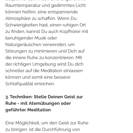
Raumtemperatur und gedimmtes Licht 
können helfen, eine entspannende 
Atmosphäre zu schaffen. Wenn Du 
Schwierigkeiten hast, einen ruhigen Ort 
zu finden, kannst Du auch Kopfhörer mit 
beruhigender Musik oder 
Naturgeräuschen verwenden, um 
Störungen zu minimieren und Dich auf 
die innere Ruhe zu konzentrieren. Mit 
der richtigen Umgebung wirst Du dich 
schneller auf die Meditation einlassen 
können und somit eine bessere 
Schlafqualität erreichen.
3. Techniken: Stelle Deinen Geist zur 
Ruhe - mit Atemübungen oder 
geführter Meditation
Eine Möglichkeit, um den Geist zur Ruhe 
zu bringen, ist die Durchführung von 