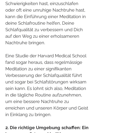
Schwierigkeiten hast, einzuschlafen 
oder oft eine unruhige Nachtruhe hast, 
kann die Einführung einer Meditation in 
deine Schlafroutine helfen, Deine 
Schlafqualität zu verbessern und Dich 
auf den Weg zu einer erholsameren 
Nachtruhe bringen.
Eine Studie der Harvard Medical School 
fand sogar heraus, dass regelmässige 
Meditation zu einer signifikanten 
Verbesserung der Schlafqualität führt 
und sogar bei Schlafstörungen wirksam 
sein kann. Es lohnt sich also, Meditation 
in die tägliche Routine aufzunehmen, 
um eine bessere Nachtruhe zu 
erreichen und unseren Körper und Geist 
in Einklang zu bringen.
2. Die richtige Umgebung schaffen: Ein 