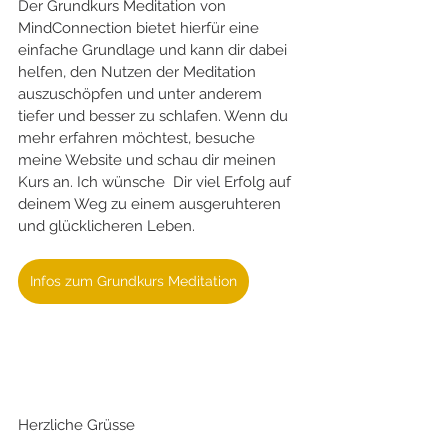
Der Grundkurs Meditation von 
MindConnection bietet hierfür eine 
einfache Grundlage und kann dir dabei 
helfen, den Nutzen der Meditation 
auszuschöpfen und unter anderem 
tiefer und besser zu schlafen. Wenn du 
mehr erfahren möchtest, besuche 
meine Website und schau dir meinen 
Kurs an. Ich wünsche  Dir viel Erfolg auf 
deinem Weg zu einem ausgeruhteren 
und glücklicheren Leben.
Infos zum Grundkurs Meditation
Herzliche Grüsse