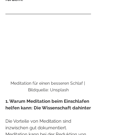
Meditation für einen besseren Schlaf | 
Bildquelle: Unsplash
1. Warum Meditation beim Einschlafen 
helfen kann: Die Wissenschaft dahinter
Die Vorteile von Meditation sind 
inzwischen gut dokumentiert. 
Meditation kann bei der Reduktion von 