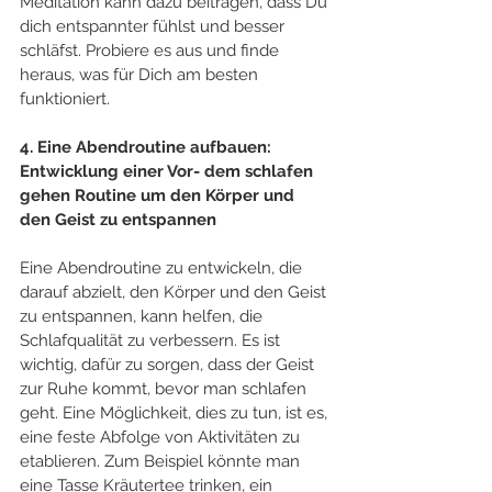
Meditation kann dazu beitragen, dass Du 
dich entspannter fühlst und besser 
schläfst. Probiere es aus und finde 
heraus, was für Dich am besten 
funktioniert.
4. Eine Abendroutine aufbauen: 
Entwicklung einer Vor- dem schlafen 
gehen Routine um den Körper und 
den Geist zu entspannen
Eine Abendroutine zu entwickeln, die 
darauf abzielt, den Körper und den Geist 
zu entspannen, kann helfen, die 
Schlafqualität zu verbessern. Es ist 
wichtig, dafür zu sorgen, dass der Geist 
zur Ruhe kommt, bevor man schlafen 
geht. Eine Möglichkeit, dies zu tun, ist es, 
eine feste Abfolge von Aktivitäten zu 
etablieren. Zum Beispiel könnte man 
eine Tasse Kräutertee trinken, ein 