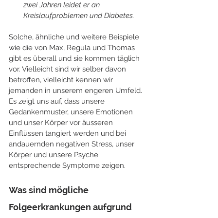
zwei Jahren leidet er an 
Kreislaufproblemen und Diabetes. 
Solche, ähnliche und weitere Beispiele 
wie die von Max, Regula und Thomas 
gibt es überall und sie kommen täglich 
vor. Vielleicht sind wir selber davon 
betroffen, vielleicht kennen wir 
jemanden in unserem engeren Umfeld. 
Es zeigt uns auf, dass unsere 
Gedankenmuster, unsere Emotionen 
und unser Körper vor äusseren 
Einflüssen tangiert werden und bei 
andauernden negativen Stress, unser 
Körper und unsere Psyche 
entsprechende Symptome zeigen.  ​
Was sind mögliche 
Folgeerkrankungen aufgrund 