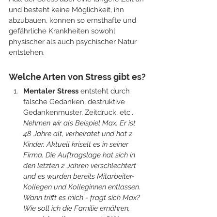
und besteht keine Möglichkeit, ihn 
abzubauen, können so ernsthafte und 
gefährliche Krankheiten sowohl 
physischer als auch psychischer Natur 
entstehen.​
Welche Arten von Stress gibt es?
Mentaler Stress
 entsteht durch 
falsche Gedanken, destruktive 
Gedankenmuster, Zeitdruck, etc.. 
Nehmen wir als Beispiel Max. Er ist 
48 Jahre alt, verheiratet und hat 2 
Kinder. Aktuell kriselt es in seiner 
Firma. Die Auftragslage hat sich in 
den letzten 2 Jahren verschlechtert 
und es wurden bereits Mitarbeiter-
Kollegen und Kolleginnen entlassen. 
Wann trifft es mich - fragt sich Max? 
Wie soll ich die Familie ernähren, 