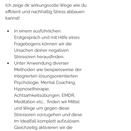
Ich zeige dir wirkungsvolle Wege wie du 
effizient und nachhaltig Stress abbauen 
kannst!
In einem ausführlichen 
Erstgespräch und mit Hilfe eines 
Fragebogens können wir die 
Ursachen deiner negativen 
Stressoren herausfinden.
Unter Anwendung diverser 
Methoden wie beispielsweise der 
integrierten lösungsorientierten 
Psychologie, Mental Coaching, 
Hypnosetherapie, 
Achtsamkeitsübungen, EMDR, 
Meditation etc.,  finden wir Mittel 
und Wege um gegen diese 
Stressoren vorzugehen und diese 
im Idealfall komplett aufzulösen. 
Gleichzeitig aktivieren wir die 