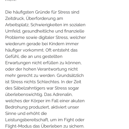
Die häufigsten Gründe für Stress sind 
Zeitdruck, Überforderung am 
Arbeitsplatz, Schwierigkeiten im sozialen 
Umfeld, gesundheitliche und finanzielle 
Probleme sowie digitaler Stress, welcher 
wiederum gerade bei Kindern immer 
häufiger vorkommt. Oft entsteht das 
Gefühl, die an uns gestellten 
Erwartungen nicht erfüllen zu können, 
oder der hohen Verantwortung nicht 
mehr gerecht zu werden. Grundsätzlich 
ist Stress nichts Schlechtes. In der Zeit 
des Säbelzahntigers war Stress sogar 
überlebenswichtig. Das Adrenalin, 
welches der Körper im Fall einer akuten 
Bedrohung produziert, aktiviert unser 
Sinne und erhöht die 
Leistungsbereitschaft, um im Fight oder 
Flight-Modus das Überleben zu sichern. 