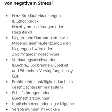
von negativem Stress?
Herz-Kreislauferkrankungen 
(Bluthochdruck, 
Herzrhythmusstörungen oder 
Herzinfarkt)
Magen- und Darmprobleme wie 
Magenschleimhautentzündungen, 
Magengeschwüre oder  
Zwölffingerdarmgeschwüre
Verdauungsbeschwerden 
(Durchfall, Sodbrennen, Übelkeit 
und Erbrechen, Verstopfung, Leaky 
Gut)
Erhöhte Infektanfälligkeit durch ein 
geschwächtes Immunsystem
Schlafstörungen oder 
Durchschlafstörungen
Kopfschmerzen oder sogar Migräne
Verspannungen im Rücken, 