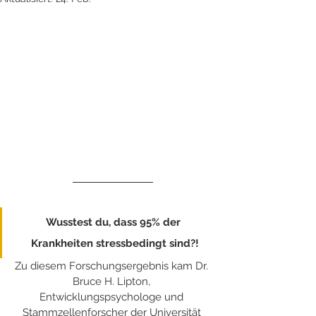
Wusstest du, dass 95% der 
Krankheiten stressbedingt sind?!
Zu diesem Forschungsergebnis kam Dr. 
Bruce H. Lipton, 
Entwicklungspsychologe und 
Stammzellenforscher der Universität 