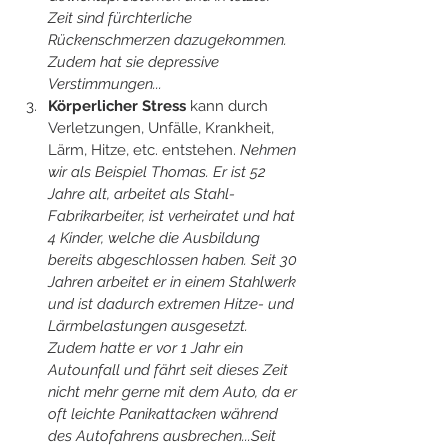
Zeit sind fürchterliche 
Rückenschmerzen dazugekommen. 
Zudem hat sie depressive 
Verstimmungen...
Körperlicher Stress
 kann durch 
Verletzungen, Unfälle, Krankheit, 
Lärm, Hitze, etc. entstehen. 
Nehmen 
wir als Beispiel Thomas. Er ist 52 
Jahre alt, arbeitet als Stahl-
Fabrikarbeiter, ist verheiratet und hat 
4 Kinder, welche die Ausbildung 
bereits abgeschlossen haben. Seit 30 
Jahren arbeitet er in einem Stahlwerk 
und ist dadurch extremen Hitze- und 
Lärmbelastungen ausgesetzt. 
Zudem hatte er vor 1 Jahr ein 
Autounfall und fährt seit dieses Zeit 
nicht mehr gerne mit dem Auto, da er 
oft leichte Panikattacken während 
des Autofahrens ausbrechen...Seit 