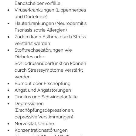
Bandscheibenvorfälle, 
Viruserkrankungen (Lippenherpes 
und Gürtelrose)
Hauterkrankungen (Neurodermitis, 
Psoriasis sowie Allergien)
Zudem kann Asthma durch Stress 
verstärkt werden
Stoffwechselstörungen wie 
Diabetes oder 
Schilddrüsenüberfunktion können 
durch Stresssymptome verstärkt 
werden
Burnout oder Erschöpfung
Angst und Angststörungen 
Tinnitus und Schwindelanfälle
Depressionen 
(Erschöpfungsdepressionen, 
depressive Verstimmungen)
Nervosität, Unruhe
Konzentrationsstörungen