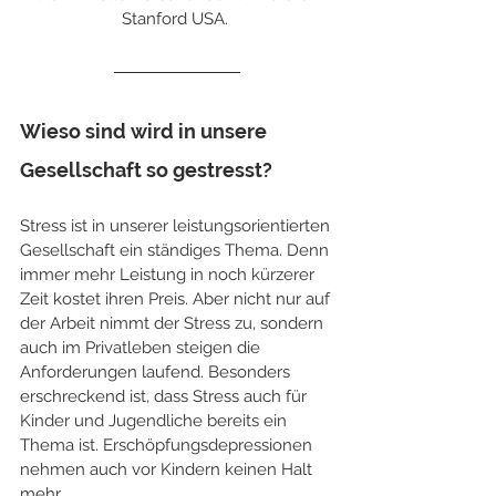
Stanford USA. 
Wieso sind wird in unsere 
Gesellschaft so gestresst?
Stress ist in unserer leistungsorientierten 
Gesellschaft ein ständiges Thema. Denn 
immer mehr Leistung in noch kürzerer 
Zeit kostet ihren Preis. Aber nicht nur auf 
der Arbeit nimmt der Stress zu, sondern 
auch im Privatleben steigen die 
Anforderungen laufend. Besonders 
erschreckend ist, dass Stress auch für 
Kinder und Jugendliche bereits ein 
Thema ist. Erschöpfungsdepressionen 
nehmen auch vor Kindern keinen Halt 
mehr.