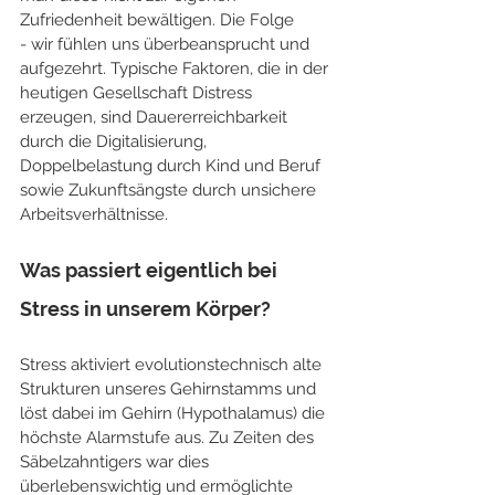
Zufriedenheit bewältigen. Die Folge 
- wir fühlen uns überbeansprucht und 
aufgezehrt. Typische Faktoren, die in der 
heutigen Gesellschaft Distress 
erzeugen, sind Dauererreichbarkeit 
durch die Digitalisierung, 
Doppelbelastung durch Kind und Beruf 
sowie Zukunftsängste durch unsichere 
Arbeitsverhältnisse. 
Was passiert eigentlich bei 
Stress in unserem Körper?
Stress aktiviert evolutionstechnisch alte 
Strukturen unseres Gehirnstamms und 
löst dabei im Gehirn (Hypothalamus) die 
höchste Alarmstufe aus. Zu Zeiten des 
Säbelzahntigers war dies 
überlebenswichtig und ermöglichte 