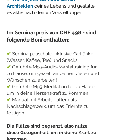
Architekten
deines Lebens und gestalte
es aktiv nach deinen Vorstellungen!
Im Seminarpreis von CHF 498.- sind
folgende Boni enthalten:
✔
Seminarpauschale inklusive Getränke
(Wasser, Kaffee, Tee) und Snacks.
✔
Geführte Mp3-Audio-Mentaltraining für
zu Hause, um gezielt an deinen Zielen und
Wünschen zu arbeiten!
✔
Geführte Mp3-Meditation für zu Hause,
um in deine Herzenskraft zu kommen!
✔
Manual mit Arbeitsblättern als
Nachschlagewerk, um das Erlernte zu
festigen!
Die Plätze sind begrenzt, also nutze
diese Gelegenheit, um in deine Kraft zu
kommen.