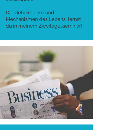
Die Geheimnisse und
Mechanismen des Lebens, lernst
du in meinem Zweitagesseminar!