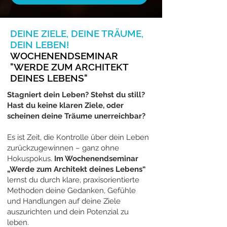
DEINE ZIELE, DEINE TRÄUME,
DEIN LEBEN!
WOCHENENDSEMINAR
"WERDE ZUM ARCHITEKT
DEINES LEBENS"
Stagniert dein Leben? Stehst du still?
Hast du keine klaren Ziele, oder
scheinen deine Träume unerreichbar?
Es ist Zeit, die Kontrolle über dein Leben
zurückzugewinnen – ganz ohne
Hokuspokus.
Im Wochenendseminar
„Werde zum Architekt deines Lebens“
lernst du durch klare, praxisorientierte
Methoden deine Gedanken, Gefühle
und Handlungen auf deine Ziele
auszurichten und dein Potenzial zu
leben.