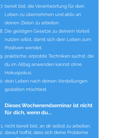
bereit bist, die Verantwortung für dein
Leben zu übernehmen und aktiv an
deinen Zielen zu arbeiten.
Die geistigen Gesetze zu deinem Vorteil
nutzen willst, damit sich dein Leben zum
Positiven wendet.
praktische, erprobte Techniken suchst, die
du im Alltag anwenden kannst ohne
Hokuspokus.
dein Leben nach deinen Vorstellungen
gestalten möchtest.
Dieses Wochenendseminar ist nicht
für dich, wenn du...
nicht bereit bist, an dir selbst zu arbeiten.
darauf hoffst, dass sich deine Probleme