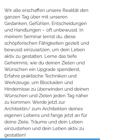
Wir alle erschaffen unsere Realität den
ganzen Tag über mit unseren
Gedanken, Gefühlen, Entscheidungen
und Handlungen – oft unbewusst. In
meinem Seminar lernst du, diese
schöpferischen Fähigkeiten gezielt und
bewusst einzusetzen, um dein Leben
aktiv zu gestalten. Lerne das tiefe
Geheimnis, wie du deinen Zielen und
Wünschen ein Upgrade spendierst,
Erfahre praktische Techniken und
Werkzeuge, um Blockaden und
Hindernisse zu überwinden und deinen
Wünschen und Zielen jeden Tag näher
zu kommen. Werde jetzt zur
Architektin/ zum Architekten deines
eigenen Lebens und fange jetzt an für
deine Ziele, Träume und dein Leben
einzustehen und dein Leben aktiv zu
gestalten!