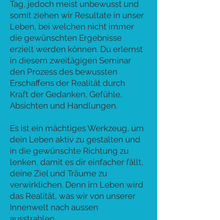
Tag, jedoch meist unbewusst und
somit ziehen wir Resultate in unser
Leben, bei welchen nicht immer
die gewünschten Ergebnisse
erzielt werden können. Du erlernst
in diesem zweitägigen Seminar
den Prozess des bewussten
Erschaffens der Realität durch
Kraft der Gedanken, Gefühle,
Absichten und Handlungen.
Es ist ein mächtiges Werkzeug, um
dein Leben aktiv zu gestalten und
in die gewünschte Richtung zu
lenken, damit es dir einfacher fällt,
deine Ziel und Träume zu
verwirklichen. Denn i
m Leben wird
das Realität, was wir von unserer
Innenwelt nach aussen
ausstrahlen.