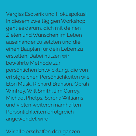
Vergiss Esoterik und Hokuspokus!
In diesem zweitägigen Workshop
geht es darum, dich mit deinen
Zielen und Wünschen im Leben
auseinander zu setzten und die
einen Bauplan für dein Leben zu
erstellen. Dabei nutzen wir
bewährte Methode zur
persönlichen Entwicklung, die von
erfolgreichen Persönlichkeiten wie
Elon Musk, Richard Branson, Oprah
Winfrey, Will Smith, Jim Carrey,
Michael Phelps, Serena Williams
und vielen weiteren namhaften
Persönlichkeiten erfolgreich
angewendet wird.
Wir alle erschaffen den ganzen