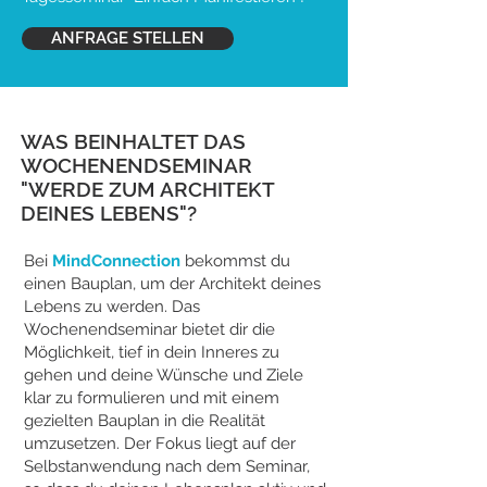
ANFRAGE STELLEN
WAS BEINHALTET DAS
WOCHENENDSEMINAR
"WERDE ZUM ARCHITEKT
DEINES LEBENS"?
Bei
MindConnection
bekommst du
einen Bauplan, um der Architekt deines
Lebens zu werden. Das
Wochenendseminar bietet dir die
Möglichkeit, tief in dein Inneres zu
gehen und deine Wünsche und Ziele
klar zu formulieren und mit einem
gezielten Bauplan in die Realität
umzusetzen. Der Fokus liegt auf der
Selbstanwendung nach dem Seminar,