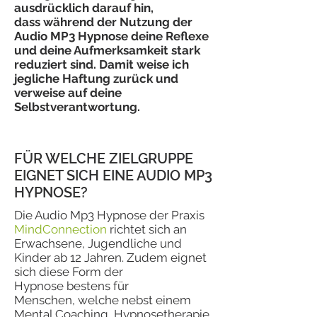
ausdrücklich darauf hin,
dass während der Nutzung der
Audio MP3 Hypnose deine Reflexe
und deine Aufmerksamkeit stark
reduziert sind. Damit weise ich
jegliche Haftung zurück und
verweise auf deine
Selbstverantwortung.
FÜR WELCHE ZIELGRUPPE
EIGNET SICH EINE AUDIO MP3
HYPNOSE?
Die Audio Mp3 Hypnose der Praxis
MindConnection
richtet sich an
Erwachsene, Jugendliche und
Kinder ab 12 Jahren. Zudem eignet
sich diese Form der
Hypnose bestens für
Menschen, welche nebst einem
Mental Coaching, Hypnosetherapie