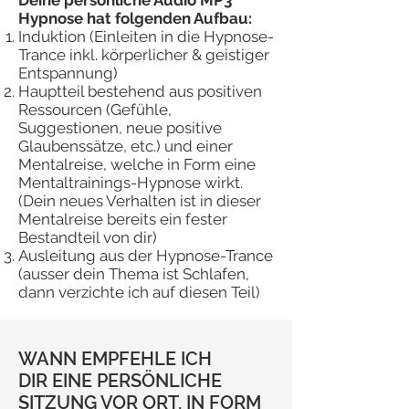
Deine persönliche Audio MP3
Hypnose hat folgenden Aufbau:
Induktion (Einleiten in die Hypnose-
Trance inkl. körperlicher & geistiger
Entspannung)
Hauptteil bestehend aus positiven
Ressourcen (Gefühle,
Suggestionen, neue positive
Glaubenssätze, etc.) und einer
Mentalreise, welche in Form eine
Mentaltrainings-Hypnose wirkt.
(Dein neues Verhalten ist in dieser
Mentalreise bereits ein fester
Bestandteil von dir)
Ausleitung aus der Hypnose-Trance
(ausser dein Thema ist Schlafen,
dann verzichte ich auf diesen Teil)
WANN EMPFEHLE ICH
DIR EINE PERSÖNLICHE
SITZUNG VOR ORT, IN FORM