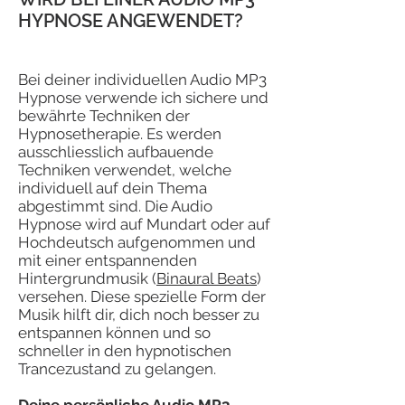
HYPNOSE ANGEWENDET?
Bei deiner individuellen Audio MP3
Hypnose verwende ich sichere und
bewährte Techniken der
Hypnosetherapie. Es werden
ausschliesslich aufbauende
Techniken verwendet, welche
individuell auf dein Thema
abgestimmt sind. Die Audio
Hypnose wird auf Mundart oder auf
Hochdeutsch aufgenommen und
mit einer entspannenden
Hintergrundmusik (
Binaural Beats
)
versehen. Diese spezielle Form der
Musik hilft dir, dich noch besser zu
entspannen können und so
schneller in den hypnotischen
Trancezustand zu gelangen.