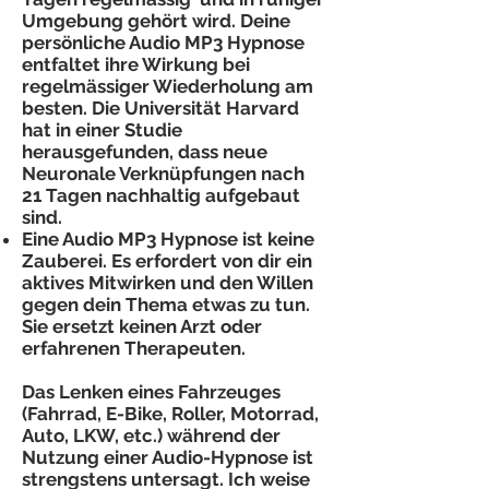
Umgebung gehört wird. Deine
persönliche Audio MP3 Hypnose
entfaltet ihre Wirkung bei
regelmässiger Wiederholung am
besten. Die Universität Harvard
hat in einer Studie
herausgefunden, dass neue
Neuronale Verknüpfungen nach
21 Tagen nachhaltig aufgebaut
sind.
Eine Audio MP3 Hypnose ist keine
Zauberei. Es erfordert von dir ein
aktives Mitwirken und den Willen
gegen dein Thema etwas zu tun.
Sie ersetzt keinen Arzt oder
erfahrenen Therapeuten.
Das Lenken eines Fahrzeuges
(Fahrrad, E-Bike, Roller, Motorrad,
Auto, LKW, etc.) während der
Nutzung einer Audio-Hypnose ist
strengstens untersagt
. Ich weise