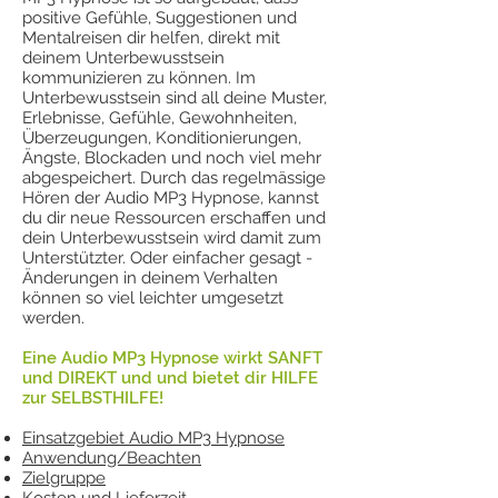
positive Gefühle, Suggestionen und
Mentalreisen dir helfen, direkt mit
deinem Unterbewusstsein
kommunizieren zu können. Im
Unterbewusstsein sind all deine Muster,
Erlebnisse, Gefühle, Gewohnheiten,
Überzeugungen, Konditionierungen,
Ängste, Blockaden und noch viel mehr
abgespeichert. Durch das regelmässige
Hören der Audio MP3 Hypnose, kannst
du dir neue Ressourcen erschaffen und
dein Unterbewusstsein wird damit zum
Unterstützter. Oder einfacher gesagt -
Änderungen in deinem Verhalten
können so viel leichter umgesetzt
werden.
Eine Audio MP3 Hypnose wirkt SANFT
und DIREKT und und bietet dir HILFE
zur SELBSTHILFE!
Einsatzgebiet Audio MP3 Hypnose
Anwendung/Beachten
Zielgruppe