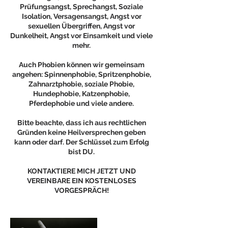
Prüfungsangst, Sprechangst, Soziale
Isolation, Versagensangst, Angst vor
sexuellen Übergriffen, Angst vor
Dunkelheit, Angst vor Einsamkeit und viele
mehr.
Auch Phobien können wir gemeinsam
angehen: Spinnenphobie, Spritzenphobie,
Zahnarztphobie, soziale Phobie,
Hundephobie, Katzenphobie,
Pferdephobie und viele andere.
Bitte beachte, dass ich aus rechtlichen
Gründen keine Heilversprechen geben
kann oder darf. Der Schlüssel zum Erfolg
bist DU.
KONTAKTIERE MICH JETZT UND
VEREINBARE EIN KOSTENLOSES
VORGESPRÄCH!