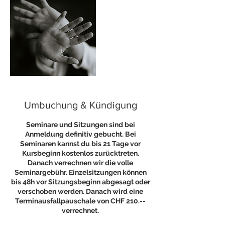
Umbuchung & Kündigung
Seminare und Sitzungen sind bei
Anmeldung definitiv gebucht. Bei
Seminaren kannst du bis 21 Tage vor
Kursbeginn kostenlos zurücktreten.
Danach verrechnen wir die volle
Seminargebühr. Einzelsitzungen können
bis 48h vor Sitzungsbeginn abgesagt oder
verschoben werden. Danach wird eine
Terminausfallpauschale von CHF 210.--
verrechnet.